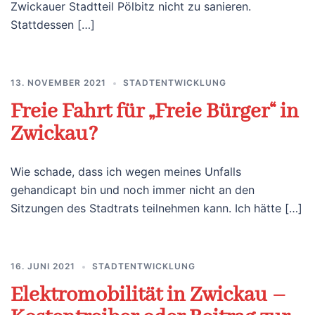
Zwickauer Stadtteil Pölbitz nicht zu sanieren.
Stattdessen […]
13. NOVEMBER 2021
STADTENTWICKLUNG
Freie Fahrt für „Freie Bürger“ in
Zwickau?
Wie schade, dass ich wegen meines Unfalls
gehandicapt bin und noch immer nicht an den
Sitzungen des Stadtrats teilnehmen kann. Ich hätte […]
16. JUNI 2021
STADTENTWICKLUNG
Elektromobilität in Zwickau –