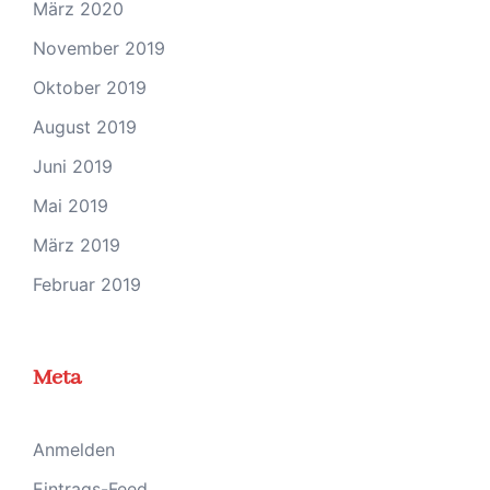
März 2020
November 2019
Oktober 2019
August 2019
Juni 2019
Mai 2019
März 2019
Februar 2019
Meta
Anmelden
Eintrags-Feed