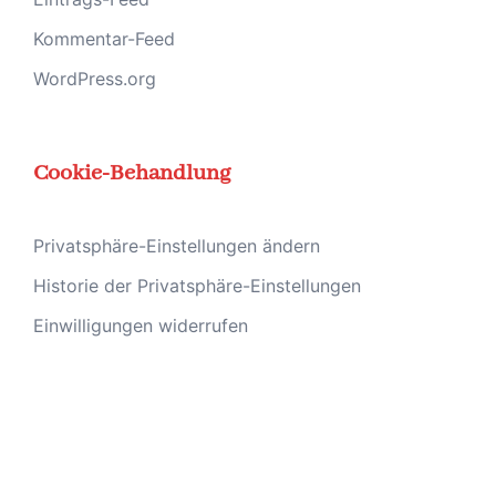
Kommentar-Feed
WordPress.org
Cookie-Behandlung
Privatsphäre-Einstellungen ändern
Historie der Privatsphäre-Einstellungen
Einwilligungen widerrufen