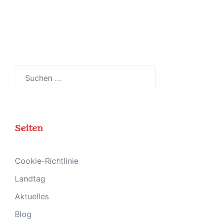
Suchen
nach:
Seiten
Cookie-Richtlinie
Landtag
Aktuelles
Blog