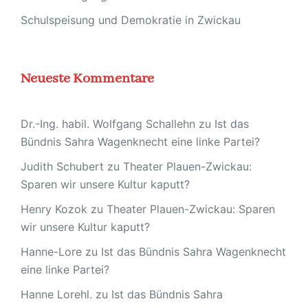
Schulspeisung und Demokratie in Zwickau
Neueste Kommentare
Dr.-Ing. habil. Wolfgang Schallehn
zu
Ist das
Bündnis Sahra Wagenknecht eine linke Partei?
Judith Schubert
zu
Theater Plauen-Zwickau:
Sparen wir unsere Kultur kaputt?
Henry Kozok
zu
Theater Plauen-Zwickau: Sparen
wir unsere Kultur kaputt?
Hanne-Lore
zu
Ist das Bündnis Sahra Wagenknecht
eine linke Partei?
Hanne Lorehl.
zu
Ist das Bündnis Sahra