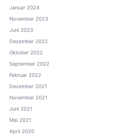
Januar 2024
November 2023
Juni 2023
Dezember 2022
Oktober 2022
September 2022
Februar 2022
Dezember 2021
November 2021
Juni 2021
Mai 2021
April 2020