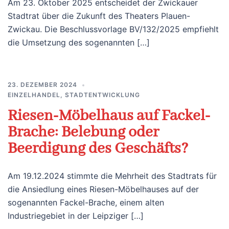
Am 23. Oktober 2025 entscheidet der Zwickauer
Stadtrat über die Zukunft des Theaters Plauen-
Zwickau. Die Beschlussvorlage BV/132/2025 empfiehlt
die Umsetzung des sogenannten […]
23. DEZEMBER 2024
EINZELHANDEL
,
STADTENTWICKLUNG
Riesen-Möbelhaus auf Fackel-
Brache: Belebung oder
Beerdigung des Geschäfts?
Am 19.12.2024 stimmte die Mehrheit des Stadtrats für
die Ansiedlung eines Riesen-Möbelhauses auf der
sogenannten Fackel-Brache, einem alten
Industriegebiet in der Leipziger […]