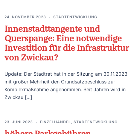
24. NOVEMBER 2023
STADTENTWICKLUNG
Innenstadttangente und
Querspange: Eine notwendige
Investition für die Infrastruktur
von Zwickau?
Update: Der Stadtrat hat in der Sitzung am 30.11.2023
mit großer Mehrheit den Grundsatzbeschluss zur
Komplexmaßnahme angenommen. Seit Jahren wird in
Zwickau […]
23. JUNI 2023
EINZELHANDEL
,
STADTENTWICKLUNG