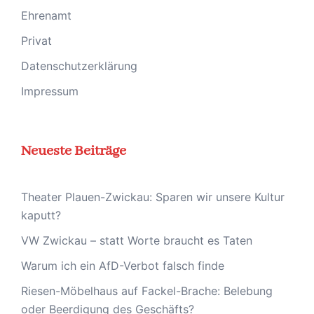
Ehrenamt
Privat
Datenschutzerklärung
Impressum
Neueste Beiträge
Theater Plauen-Zwickau: Sparen wir unsere Kultur
kaputt?
VW Zwickau – statt Worte braucht es Taten
Warum ich ein AfD-Verbot falsch finde
Riesen-Möbelhaus auf Fackel-Brache: Belebung
oder Beerdigung des Geschäfts?