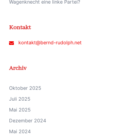
Wagenknecht eine linke Partei?
Kontakt
kontakt@bernd-rudolph.net
Archiv
Oktober 2025
Juli 2025
Mai 2025
Dezember 2024
Mai 2024