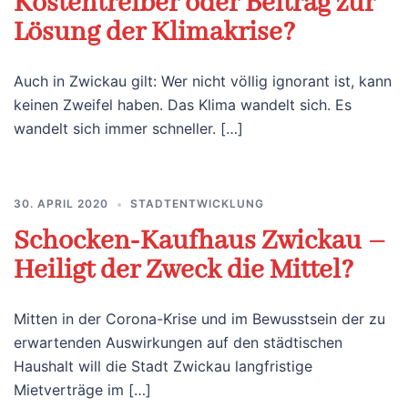
Kostentreiber oder Beitrag zur
Lösung der Klimakrise?
Auch in Zwickau gilt: Wer nicht völlig ignorant ist, kann
keinen Zweifel haben. Das Klima wandelt sich. Es
wandelt sich immer schneller. […]
30. APRIL 2020
STADTENTWICKLUNG
Schocken-Kaufhaus Zwickau –
Heiligt der Zweck die Mittel?
Mitten in der Corona-Krise und im Bewusstsein der zu
erwartenden Auswirkungen auf den städtischen
Haushalt will die Stadt Zwickau langfristige
Mietverträge im […]