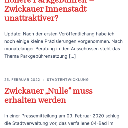
höhere Parkgebühren –
Zwickauer Innenstadt
unattraktiver?
Update: Nach der ersten Veröffentlichung habe ich
noch einige kleine Präzisierungen vorgenommen. Nach
monatelanger Beratung in den Ausschüssen steht das
Thema Parkgebührensatzung […]
25. FEBRUAR 2022
STADTENTWICKLUNG
Zwickauer „Nulle“ muss
erhalten werden
In einer Pressemitteilung am 09. Februar 2020 schlug
die Stadtverwaltung vor, das verfallene 04-Bad im