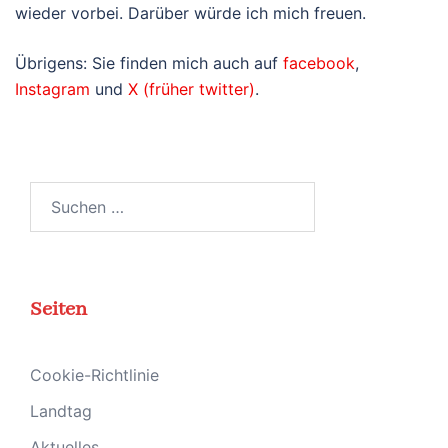
wieder vorbei. Darüber würde ich mich freuen.
Übrigens: Sie finden mich auch auf
facebook
,
Instagram
und
X (früher twitter)
.
Suchen
nach:
Seiten
Cookie-Richtlinie
Landtag
Aktuelles