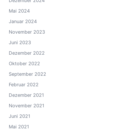
Dezember 2024
Mai 2024
Januar 2024
November 2023
Juni 2023
Dezember 2022
Oktober 2022
September 2022
Februar 2022
Dezember 2021
November 2021
Juni 2021
Mai 2021