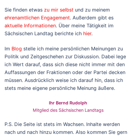
Sie finden etwas
zu mir selbst
und zu meinem
ehrenamtlichen Engagement
. Außerdem gibt es
aktuelle Informationen
. Über meine Tätigkeit im
Sächsischen Landtag berichte ich
hier
.
Im
Blog
stelle ich meine persönlichen Meinungen zu
Politik und Zeitgeschehen zur Diskussion. Dabei lege
ich Wert darauf, dass sich diese nicht immer mit den
Auffassungen der Fraktionen oder der Partei decken
müssen. Ausdrücklich weise ich darauf hin, dass ich
stets meine eigene persönliche Meinung äußere.
Ihr Bernd Rudolph
Mitglied des Sächsischen Landtags
P.S. Die Seite ist stets im Wachsen. Inhalte werden
nach und nach hinzu kommen. Also kommen Sie gern