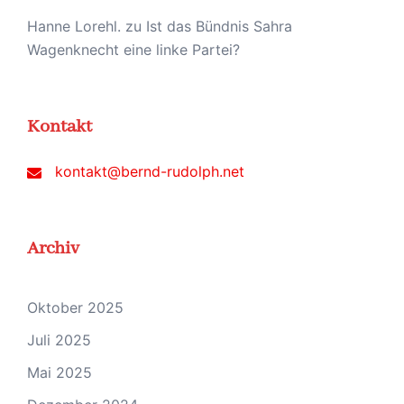
Hanne Lorehl.
zu
Ist das Bündnis Sahra
Wagenknecht eine linke Partei?
Kontakt
kontakt@bernd-rudolph.net
Archiv
Oktober 2025
Juli 2025
Mai 2025