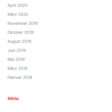
April 2020
März 2020
November 2019
Oktober 2019
August 2019
Juni 2019
Mai 2019
März 2019
Februar 2019
Meta