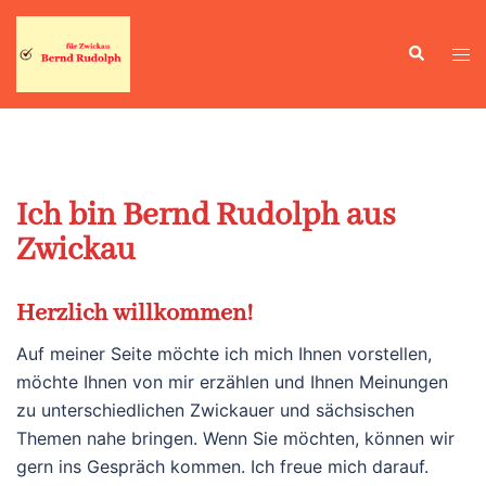
Zum
Inhalt
Suche
Men
springen
ums
Ich bin Bernd Rudolph aus
Zwickau
Herzlich willkommen!
Auf meiner Seite möchte ich mich Ihnen vorstellen,
möchte Ihnen von mir erzählen und Ihnen Meinungen
zu unterschiedlichen Zwickauer und sächsischen
Themen nahe bringen. Wenn Sie möchten, können wir
gern ins Gespräch kommen. Ich freue mich darauf.