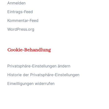
Anmelden
Eintrags-Feed
Kommentar-Feed
WordPress.org
Cookie-Behandlung
Privatsphäre-Einstellungen ändern
Historie der Privatsphäre-Einstellungen
Einwilligungen widerrufen