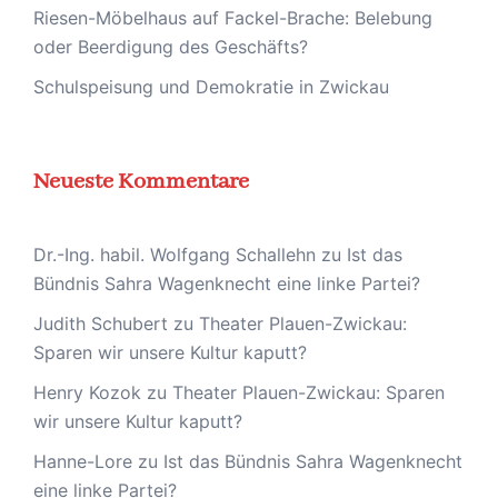
Riesen-Möbelhaus auf Fackel-Brache: Belebung
oder Beerdigung des Geschäfts?
Schulspeisung und Demokratie in Zwickau
Neueste Kommentare
Dr.-Ing. habil. Wolfgang Schallehn
zu
Ist das
Bündnis Sahra Wagenknecht eine linke Partei?
Judith Schubert
zu
Theater Plauen-Zwickau:
Sparen wir unsere Kultur kaputt?
Henry Kozok
zu
Theater Plauen-Zwickau: Sparen
wir unsere Kultur kaputt?
Hanne-Lore
zu
Ist das Bündnis Sahra Wagenknecht
eine linke Partei?