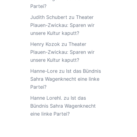
Partei?
Judith Schubert
zu
Theater
Plauen-Zwickau: Sparen wir
unsere Kultur kaputt?
Henry Kozok
zu
Theater
Plauen-Zwickau: Sparen wir
unsere Kultur kaputt?
Hanne-Lore
zu
Ist das Bündnis
Sahra Wagenknecht eine linke
Partei?
Hanne Lorehl.
zu
Ist das
Bündnis Sahra Wagenknecht
eine linke Partei?