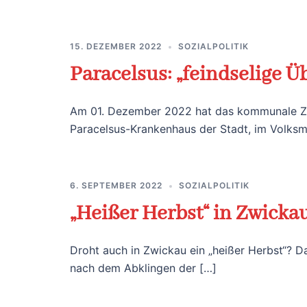
15. DEZEMBER 2022
SOZIALPOLITIK
Paracelsus: „feindselige
Am 01. Dezember 2022 hat das kommunale Zwi
Paracelsus-Krankenhaus der Stadt, im Volksm
6. SEPTEMBER 2022
SOZIALPOLITIK
„Heißer Herbst“ in Zwicka
Droht auch in Zwickau ein „heißer Herbst“? Da
nach dem Abklingen der […]