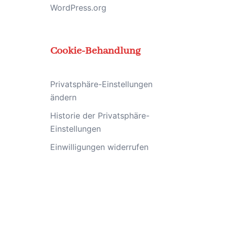
WordPress.org
Cookie-Behandlung
Privatsphäre-Einstellungen
ändern
Historie der Privatsphäre-
Einstellungen
Einwilligungen widerrufen