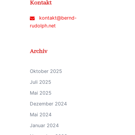
Kontakt
kontakt@bernd-
rudolph.net
Archiv
Oktober 2025
Juli 2025
Mai 2025
Dezember 2024
Mai 2024
Januar 2024