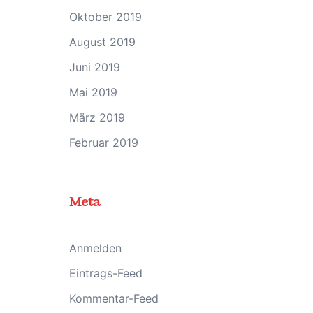
Oktober 2019
August 2019
Juni 2019
Mai 2019
März 2019
Februar 2019
Meta
Anmelden
Eintrags-Feed
Kommentar-Feed