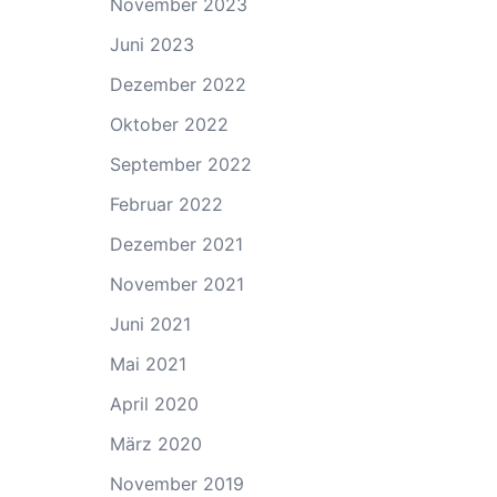
November 2023
Juni 2023
Dezember 2022
Oktober 2022
September 2022
Februar 2022
Dezember 2021
November 2021
Juni 2021
Mai 2021
April 2020
März 2020
November 2019