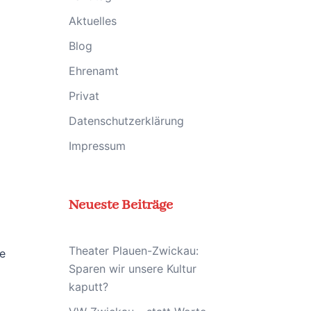
Aktuelles
Blog
Ehrenamt
Privat
Datenschutzerklärung
Impressum
Neueste Beiträge
Theater Plauen-Zwickau:
se
Sparen wir unsere Kultur
kaputt?