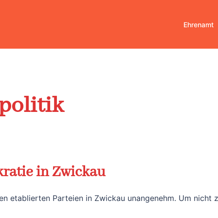
Ehrenamt
politik
ratie in Zwickau
en etablierten Parteien in Zwickau unangenehm. Um nicht 