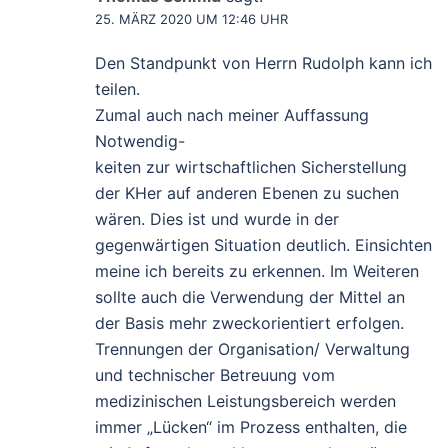
25. MÄRZ 2020 UM 12:46 UHR
Den Standpunkt von Herrn Rudolph kann ich
teilen.
Zumal auch nach meiner Auffassung
Notwendig-
keiten zur wirtschaftlichen Sicherstellung
der KHer auf anderen Ebenen zu suchen
wären. Dies ist und wurde in der
gegenwärtigen Situation deutlich. Einsichten
meine ich bereits zu erkennen. Im Weiteren
sollte auch die Verwendung der Mittel an
der Basis mehr zweckorientiert erfolgen.
Trennungen der Organisation/ Verwaltung
und technischer Betreuung vom
medizinischen Leistungsbereich werden
immer „Lücken“ im Prozess enthalten, die