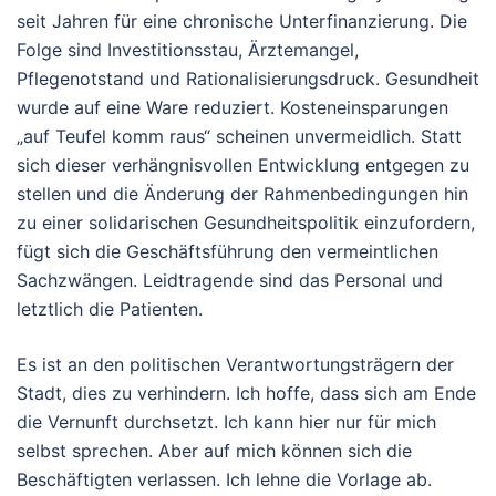
seit Jahren für eine chronische Unterfinanzierung. Die
Folge sind Investitionsstau, Ärztemangel,
Pflegenotstand und Rationalisierungsdruck. Gesundheit
wurde auf eine Ware reduziert. Kosteneinsparungen
„auf Teufel komm raus“ scheinen unvermeidlich. Statt
sich dieser verhängnisvollen Entwicklung entgegen zu
stellen und die Änderung der Rahmenbedingungen hin
zu einer solidarischen Gesundheitspolitik einzufordern,
fügt sich die Geschäftsführung den vermeintlichen
Sachzwängen. Leidtragende sind das Personal und
letztlich die Patienten.
Es ist an den politischen Verantwortungsträgern der
Stadt, dies zu verhindern. Ich hoffe, dass sich am Ende
die Vernunft durchsetzt. Ich kann hier nur für mich
selbst sprechen. Aber auf mich können sich die
Beschäftigten verlassen. Ich lehne die Vorlage ab.