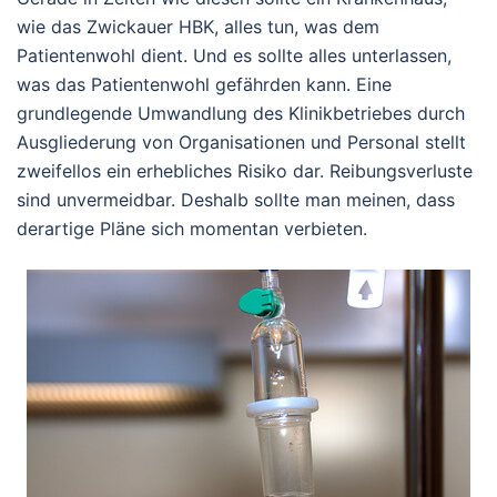
wie das Zwickauer HBK, alles tun, was dem
Patientenwohl dient. Und es sollte alles unterlassen,
was das Patientenwohl gefährden kann. Eine
grundlegende Umwandlung des Klinikbetriebes durch
Ausgliederung von Organisationen und Personal stellt
zweifellos ein erhebliches Risiko dar. Reibungsverluste
sind unvermeidbar. Deshalb sollte man meinen, dass
derartige Pläne sich momentan verbieten.