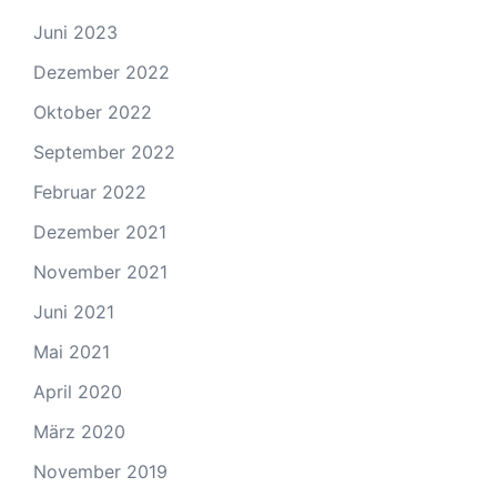
Juni 2023
Dezember 2022
Oktober 2022
September 2022
Februar 2022
Dezember 2021
November 2021
Juni 2021
Mai 2021
April 2020
März 2020
November 2019