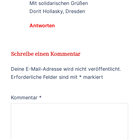
Mit solidarischen Grüßen
Dorit Hollasky, Dresden
Antworten
Schreibe einen Kommentar
Deine E-Mail-Adresse wird nicht veröffentlicht.
Erforderliche Felder sind mit
*
markiert
Kommentar
*