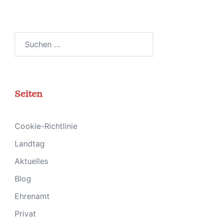
Suchen
nach:
Seiten
Cookie-Richtlinie
Landtag
Aktuelles
Blog
Ehrenamt
Privat