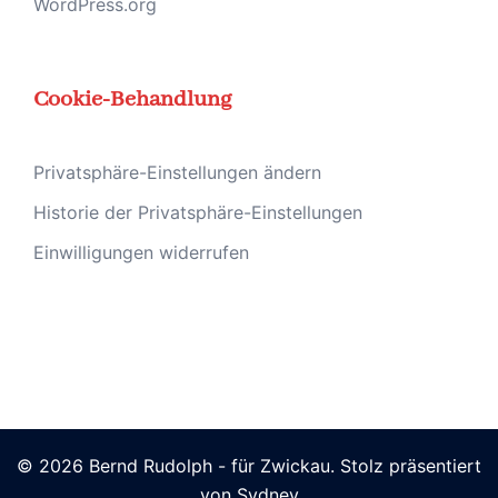
WordPress.org
Cookie-Behandlung
Privatsphäre-Einstellungen ändern
Historie der Privatsphäre-Einstellungen
Einwilligungen widerrufen
© 2026 Bernd Rudolph - für Zwickau. Stolz präsentiert
von
Sydney