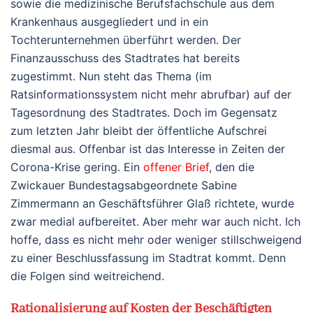
sowie die medizinische Berufsfachschule aus dem
Krankenhaus ausgegliedert und in ein
Tochterunternehmen überführt werden. Der
Finanzausschuss des Stadtrates hat bereits
zugestimmt. Nun steht das Thema (im
Ratsinformationssystem nicht mehr abrufbar) auf der
Tagesordnung des Stadtrates. Doch im Gegensatz
zum letzten Jahr bleibt der öffentliche Aufschrei
diesmal aus. Offenbar ist das Interesse in Zeiten der
Corona-Krise gering. Ein
offener Brief
, den die
Zwickauer Bundestagsabgeordnete Sabine
Zimmermann an Geschäftsführer Glaß richtete, wurde
zwar medial aufbereitet. Aber mehr war auch nicht. Ich
hoffe, dass es nicht mehr oder weniger stillschweigend
zu einer Beschlussfassung im Stadtrat kommt. Denn
die Folgen sind weitreichend.
Rationalisierung auf Kosten der Beschäftigten