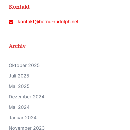
Kontakt
kontakt@bernd-rudolph.net
Archiv
Oktober 2025
Juli 2025
Mai 2025
Dezember 2024
Mai 2024
Januar 2024
November 2023