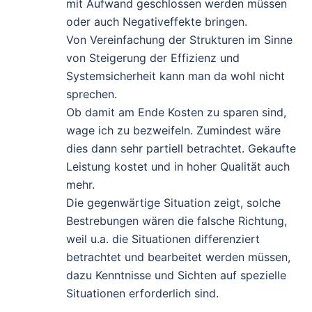
mit Aufwand geschlossen werden müssen
oder auch Negativeffekte bringen.
Von Vereinfachung der Strukturen im Sinne
von Steigerung der Effizienz und
Systemsicherheit kann man da wohl nicht
sprechen.
Ob damit am Ende Kosten zu sparen sind,
wage ich zu bezweifeln. Zumindest wäre
dies dann sehr partiell betrachtet. Gekaufte
Leistung kostet und in hoher Qualität auch
mehr.
Die gegenwärtige Situation zeigt, solche
Bestrebungen wären die falsche Richtung,
weil u.a. die Situationen differenziert
betrachtet und bearbeitet werden müssen,
dazu Kenntnisse und Sichten auf spezielle
Situationen erforderlich sind.