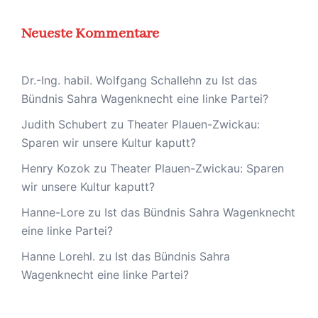
Neueste Kommentare
Dr.-Ing. habil. Wolfgang Schallehn
zu
Ist das
Bündnis Sahra Wagenknecht eine linke Partei?
Judith Schubert
zu
Theater Plauen-Zwickau:
Sparen wir unsere Kultur kaputt?
Henry Kozok
zu
Theater Plauen-Zwickau: Sparen
wir unsere Kultur kaputt?
Hanne-Lore
zu
Ist das Bündnis Sahra Wagenknecht
eine linke Partei?
Hanne Lorehl.
zu
Ist das Bündnis Sahra
Wagenknecht eine linke Partei?