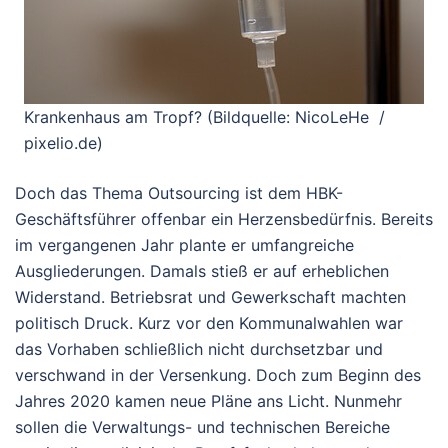
Krankenhaus am Tropf? (Bildquelle: NicoLeHe /
pixelio.de)
Doch das Thema Outsourcing ist dem HBK-
Geschäftsführer offenbar ein Herzensbedürfnis. Bereits
im vergangenen Jahr plante er umfangreiche
Ausgliederungen. Damals stieß er auf erheblichen
Widerstand. Betriebsrat und Gewerkschaft machten
politisch Druck. Kurz vor den Kommunalwahlen war
das Vorhaben schließlich nicht durchsetzbar und
verschwand in der Versenkung. Doch zum Beginn des
Jahres 2020 kamen neue Pläne ans Licht. Nunmehr
sollen die Verwaltungs- und technischen Bereiche