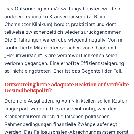
Das Outsourcing von Verwaltungsdiensten wurde in
anderen regionalen Krankenhäusern (z. B. im
Chemnitzer Klinikum) bereits praktiziert und dort
teilweise zwischenzeitlich wieder zurückgenommen.
Die Erfahrungen waren überwiegend negativ. Von mir
kontaktierte Mitarbeiter sprachen von Chaos und
„Herumwursteln“. Klare Verantwortlichkeiten seien
verloren gegangen. Eine erhoffte Effizienzsteigerung
sei nicht eingetreten. Eher ist das Gegenteil der Fall.
Outsourcing keine adäquate Reaktion auf verfehlte
Gesundheitspolitik
Durch die Ausgliederung von Klinikteilen sollen Kosten
eingespart werden. Dies erscheint nötig, weil den
Krankenhäusern durch die falschen politischen
Rahmenbedingungen finanzielle Zwänge auferlegt
werden. Das Fallpauschalen-Abrechnungssystem sorgt