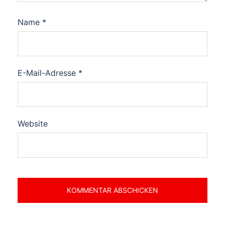
Name
*
E-Mail-Adresse
*
Website