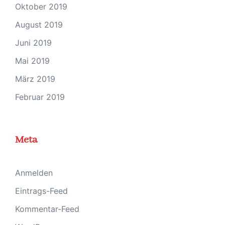
Oktober 2019
August 2019
Juni 2019
Mai 2019
März 2019
Februar 2019
Meta
Anmelden
Eintrags-Feed
Kommentar-Feed