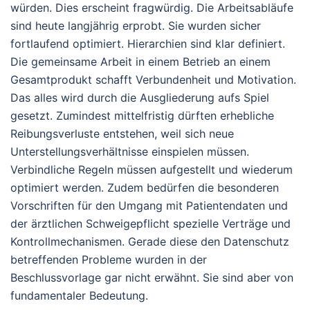
würden. Dies erscheint fragwürdig. Die Arbeitsabläufe
sind heute langjährig erprobt. Sie wurden sicher
fortlaufend optimiert. Hierarchien sind klar definiert.
Die gemeinsame Arbeit in einem Betrieb an einem
Gesamtprodukt schafft Verbundenheit und Motivation.
Das alles wird durch die Ausgliederung aufs Spiel
gesetzt. Zumindest mittelfristig dürften erhebliche
Reibungsverluste entstehen, weil sich neue
Unterstellungsverhältnisse einspielen müssen.
Verbindliche Regeln müssen aufgestellt und wiederum
optimiert werden. Zudem bedürfen die besonderen
Vorschriften für den Umgang mit Patientendaten und
der ärztlichen Schweigepflicht spezielle Verträge und
Kontrollmechanismen. Gerade diese den Datenschutz
betreffenden Probleme wurden in der
Beschlussvorlage gar nicht erwähnt. Sie sind aber von
fundamentaler Bedeutung.