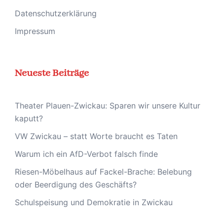
Datenschutzerklärung
Impressum
Neueste Beiträge
Theater Plauen-Zwickau: Sparen wir unsere Kultur
kaputt?
VW Zwickau – statt Worte braucht es Taten
Warum ich ein AfD-Verbot falsch finde
Riesen-Möbelhaus auf Fackel-Brache: Belebung
oder Beerdigung des Geschäfts?
Schulspeisung und Demokratie in Zwickau