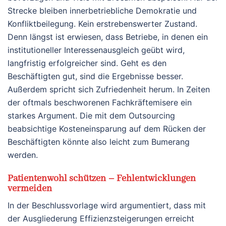
Strecke bleiben innerbetriebliche Demokratie und
Konfliktbeilegung. Kein erstrebenswerter Zustand.
Denn längst ist erwiesen, dass Betriebe, in denen ein
institutioneller Interessenausgleich geübt wird,
langfristig erfolgreicher sind. Geht es den
Beschäftigten gut, sind die Ergebnisse besser.
Außerdem spricht sich Zufriedenheit herum. In Zeiten
der oftmals beschworenen Fachkräftemisere ein
starkes Argument. Die mit dem Outsourcing
beabsichtige Kosteneinsparung auf dem Rücken der
Beschäftigten könnte also leicht zum Bumerang
werden.
Patientenwohl schützen – Fehlentwicklungen
vermeiden
In der Beschlussvorlage wird argumentiert, dass mit
der Ausgliederung Effizienzsteigerungen erreicht