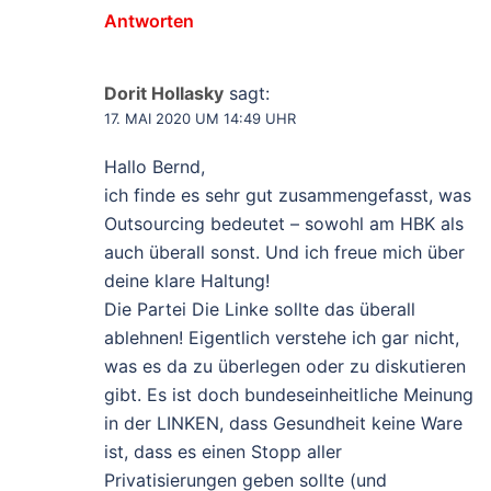
Antworten
Dorit Hollasky
sagt:
17. MAI 2020 UM 14:49 UHR
Hallo Bernd,
ich finde es sehr gut zusammengefasst, was
Outsourcing bedeutet – sowohl am HBK als
auch überall sonst. Und ich freue mich über
deine klare Haltung!
Die Partei Die Linke sollte das überall
ablehnen! Eigentlich verstehe ich gar nicht,
was es da zu überlegen oder zu diskutieren
gibt. Es ist doch bundeseinheitliche Meinung
in der LINKEN, dass Gesundheit keine Ware
ist, dass es einen Stopp aller
Privatisierungen geben sollte (und