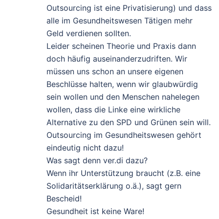
Outsourcing ist eine Privatisierung) und dass
alle im Gesundheitswesen Tätigen mehr
Geld verdienen sollten.
Leider scheinen Theorie und Praxis dann
doch häufig auseinanderzudriften. Wir
müssen uns schon an unsere eigenen
Beschlüsse halten, wenn wir glaubwürdig
sein wollen und den Menschen nahelegen
wollen, dass die Linke eine wirkliche
Alternative zu den SPD und Grünen sein will.
Outsourcing im Gesundheitswesen gehört
eindeutig nicht dazu!
Was sagt denn ver.di dazu?
Wenn ihr Unterstützung braucht (z.B. eine
Solidaritätserklärung o.ä.), sagt gern
Bescheid!
Gesundheit ist keine Ware!